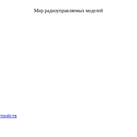
Мир радиоуправляемых моделей
стройств