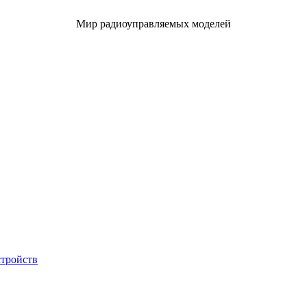
Мир радиоуправляемых моделей
стройств