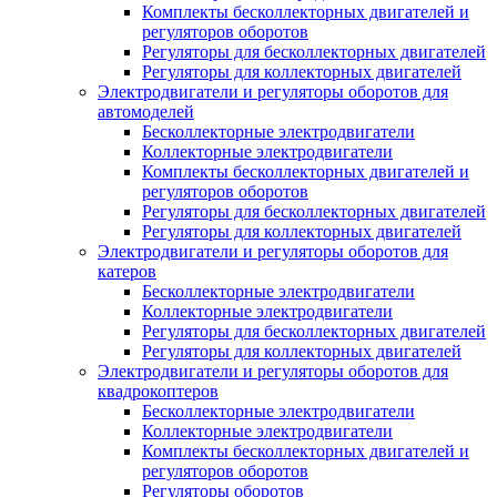
Комплекты бесколлекторных двигателей и
регуляторов оборотов
Регуляторы для бесколлекторных двигателей
Регуляторы для коллекторных двигателей
Электродвигатели и регуляторы оборотов для
автомоделей
Бесколлекторные электродвигатели
Коллекторные электродвигатели
Комплекты бесколлекторных двигателей и
регуляторов оборотов
Регуляторы для бесколлекторных двигателей
Регуляторы для коллекторных двигателей
Электродвигатели и регуляторы оборотов для
катеров
Бесколлекторные электродвигатели
Коллекторные электродвигатели
Регуляторы для бесколлекторных двигателей
Регуляторы для коллекторных двигателей
Электродвигатели и регуляторы оборотов для
квадрокоптеров
Бесколлекторные электродвигатели
Коллекторные электродвигатели
Комплекты бесколлекторных двигателей и
регуляторов оборотов
Регуляторы оборотов