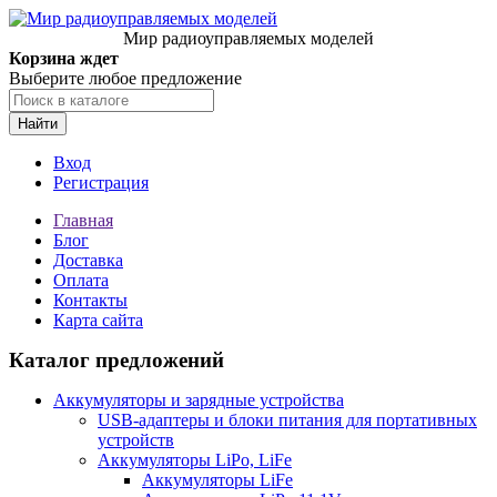
Мир радиоуправляемых моделей
Корзина ждет
Выберите любое предложение
Найти
Вход
Регистрация
Главная
Блог
Доставка
Оплата
Контакты
Карта сайта
Каталог предложений
Аккумуляторы и зарядные устройства
USB-адаптеры и блоки питания для портативных
устройств
Аккумуляторы LiPo, LiFe
Аккумуляторы LiFe