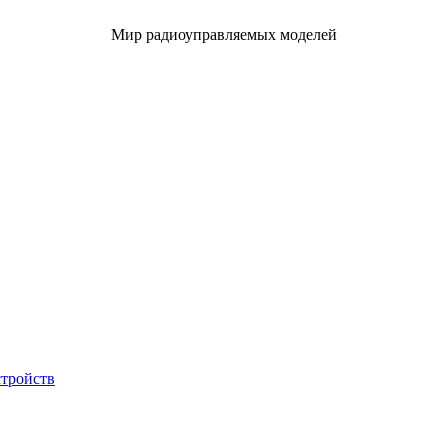
Мир радиоуправляемых моделей
стройств