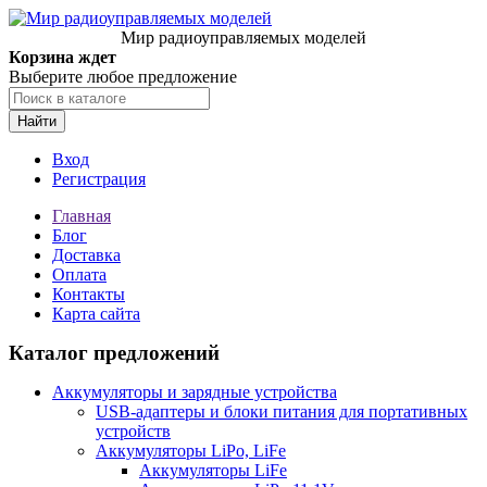
Мир радиоуправляемых моделей
Корзина ждет
Выберите любое предложение
Найти
Вход
Регистрация
Главная
Блог
Доставка
Оплата
Контакты
Карта сайта
Каталог предложений
Аккумуляторы и зарядные устройства
USB-адаптеры и блоки питания для портативных
устройств
Аккумуляторы LiPo, LiFe
Аккумуляторы LiFe