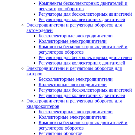
Комплекты бесколлекторных двигателей и
регуляторов оборотов
Регуляторы для бесколлекторных двигателей
Регуляторы для коллекторных двигателей
Электродвигатели и регуляторы оборотов для
автомоделей
Бесколлекторные электродвигатели
Коллекторные электродвигатели
Комплекты бесколлекторных двигателей и
регуляторов оборотов
Регуляторы для бесколлекторных двигателей
Регуляторы для коллекторных двигателей
Электродвигатели и регуляторы оборотов для
катеров
Бесколлекторные электродвигатели
Коллекторные электродвигатели
Регуляторы для бесколлекторных двигателей
Регуляторы для коллекторных двигателей
Электродвигатели и регуляторы оборотов для
квадрокоптеров
Бесколлекторные электродвигатели
Коллекторные электродвигатели
Комплекты бесколлекторных двигателей и
регуляторов оборотов
Регуляторы оборотов