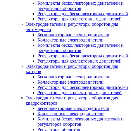
Комплекты бесколлекторных двигателей и
регуляторов оборотов
Регуляторы для бесколлекторных двигателей
Регуляторы для коллекторных двигателей
Электродвигатели и регуляторы оборотов для
автомоделей
Бесколлекторные электродвигатели
Коллекторные электродвигатели
Комплекты бесколлекторных двигателей и
регуляторов оборотов
Регуляторы для бесколлекторных двигателей
Регуляторы для коллекторных двигателей
Электродвигатели и регуляторы оборотов для
катеров
Бесколлекторные электродвигатели
Коллекторные электродвигатели
Регуляторы для бесколлекторных двигателей
Регуляторы для коллекторных двигателей
Электродвигатели и регуляторы оборотов для
квадрокоптеров
Бесколлекторные электродвигатели
Коллекторные электродвигатели
Комплекты бесколлекторных двигателей и
регуляторов оборотов
Регуляторы оборотов