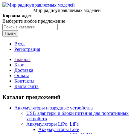
Мир радиоуправляемых моделей
Корзина ждет
Выберите любое предложение
Найти
Вход
Регистрация
Главная
Блог
Доставка
Оплата
Контакты
Карта сайта
Каталог предложений
Аккумуляторы и зарядные устройства
USB-адаптеры и блоки питания для портативных
устройств
Аккумуляторы LiPo, LiFe
Аккумуляторы LiFe