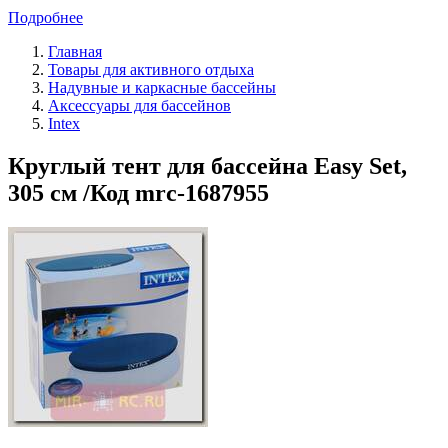
Подробнее
Главная
Товары для активного отдыха
Надувные и каркасные бассейны
Аксессуары для бассейнов
Intex
Круглый тент для бассейна Easy Set,
305 см /Код mrc-1687955