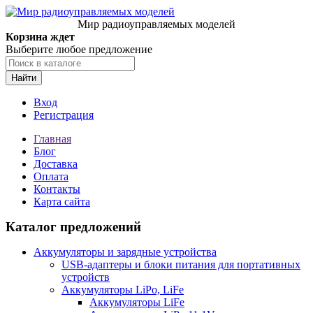
Мир радиоуправляемых моделей
Корзина ждет
Выберите любое предложение
Найти
Вход
Регистрация
Главная
Блог
Доставка
Оплата
Контакты
Карта сайта
Каталог предложений
Аккумуляторы и зарядные устройства
USB-адаптеры и блоки питания для портативных
устройств
Аккумуляторы LiPo, LiFe
Аккумуляторы LiFe