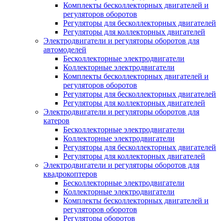
Комплекты бесколлекторных двигателей и
регуляторов оборотов
Регуляторы для бесколлекторных двигателей
Регуляторы для коллекторных двигателей
Электродвигатели и регуляторы оборотов для
автомоделей
Бесколлекторные электродвигатели
Коллекторные электродвигатели
Комплекты бесколлекторных двигателей и
регуляторов оборотов
Регуляторы для бесколлекторных двигателей
Регуляторы для коллекторных двигателей
Электродвигатели и регуляторы оборотов для
катеров
Бесколлекторные электродвигатели
Коллекторные электродвигатели
Регуляторы для бесколлекторных двигателей
Регуляторы для коллекторных двигателей
Электродвигатели и регуляторы оборотов для
квадрокоптеров
Бесколлекторные электродвигатели
Коллекторные электродвигатели
Комплекты бесколлекторных двигателей и
регуляторов оборотов
Регуляторы оборотов