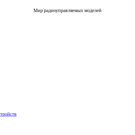
Мир радиоуправляемых моделей
стройств