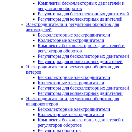
Комплекты бесколлекторных двигателей и
регуляторов оборотов
Регуляторы для бесколлекторных двигателей
Регуляторы для коллекторных двигателей
Электродвигатели и регуляторы оборотов для
автомоделей
Бесколлекторные электродвигатели
Коллекторные электродвигатели
Комплекты бесколлекторных двигателей и
регуляторов оборотов
Регуляторы для бесколлекторных двигателей
Регуляторы для коллекторных двигателей
Электродвигатели и регуляторы оборотов для
катеров
Бесколлекторные электродвигатели
Коллекторные электродвигатели
Регуляторы для бесколлекторных двигателей
Регуляторы для коллекторных двигателей
Электродвигатели и регуляторы оборотов для
квадрокоптеров
Бесколлекторные электродвигатели
Коллекторные электродвигатели
Комплекты бесколлекторных двигателей и
регуляторов оборотов
Регуляторы оборотов