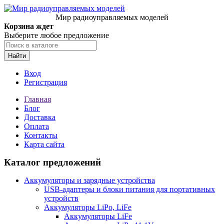
Мир радиоуправляемых моделей
Корзина ждет
Выберите любое предложение
Найти
Вход
Регистрация
Главная
Блог
Доставка
Оплата
Контакты
Карта сайта
Каталог предложений
Аккумуляторы и зарядные устройства
USB-адаптеры и блоки питания для портативных
устройств
Аккумуляторы LiPo, LiFe
Аккумуляторы LiFe