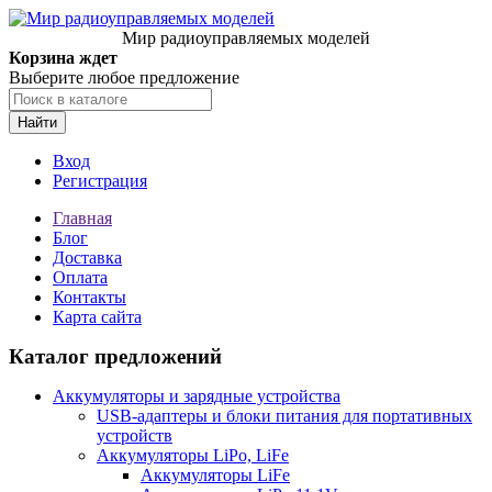
Мир радиоуправляемых моделей
Корзина ждет
Выберите любое предложение
Найти
Вход
Регистрация
Главная
Блог
Доставка
Оплата
Контакты
Карта сайта
Каталог предложений
Аккумуляторы и зарядные устройства
USB-адаптеры и блоки питания для портативных
устройств
Аккумуляторы LiPo, LiFe
Аккумуляторы LiFe