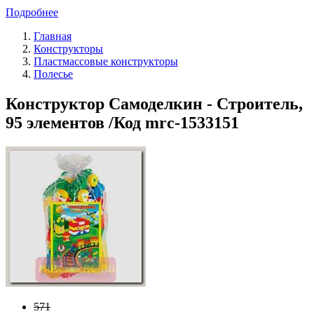
Подробнее
Главная
Конструкторы
Пластмассовые конструкторы
Полесье
Конструктор Самоделкин - Строитель,
95 элементов /Код mrc-1533151
571