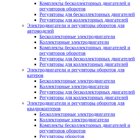
Комплекты бесколлекторных двигателей и
регуляторов оборотов
Регуляторы для бесколлекторных двигателей
Регуляторы для коллекторных двигателей
Электродвигатели и регуляторы оборотов для
автомоделей
Бесколлекторные электродвигатели
Коллекторные электродвигатели
Комплекты бесколлекторных двигателей и
регуляторов оборотов
Регуляторы для бесколлекторных двигателей
Регуляторы для коллекторных двигателей
Электродвигатели и регуляторы оборотов для
катеров
Бесколлекторные электродвигатели
Коллекторные электродвигатели
Регуляторы для бесколлекторных двигателей
Регуляторы для коллекторных двигателей
Электродвигатели и регуляторы оборотов для
квадрокоптеров
Бесколлекторные электродвигатели
Коллекторные электродвигатели
Комплекты бесколлекторных двигателей и
регуляторов оборотов
Регуляторы оборотов