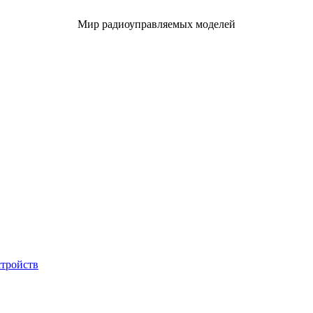
Мир радиоуправляемых моделей
стройств