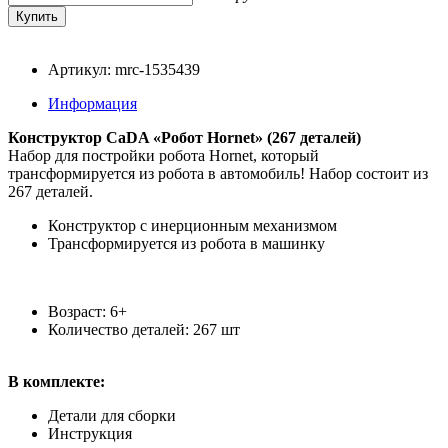
Артикул: mrc-1535439
Информация
Конструктор CaDA «Робот Hornet» (267 деталей)
Набор для постройки робота Hornet, который
трансформируется из робота в автомобиль! Набор состоит из
267 деталей.
Конструктор с инерционным механизмом
Трансформируется из робота в машинку
Возраст: 6+
Количество деталей: 267 шт
В комплекте:
Детали для сборки
Инструкция