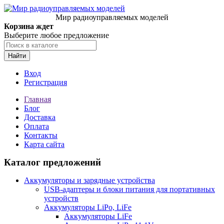
Мир радиоуправляемых моделей
Корзина ждет
Выберите любое предложение
Найти
Вход
Регистрация
Главная
Блог
Доставка
Оплата
Контакты
Карта сайта
Каталог предложений
Аккумуляторы и зарядные устройства
USB-адаптеры и блоки питания для портативных
устройств
Аккумуляторы LiPo, LiFe
Аккумуляторы LiFe