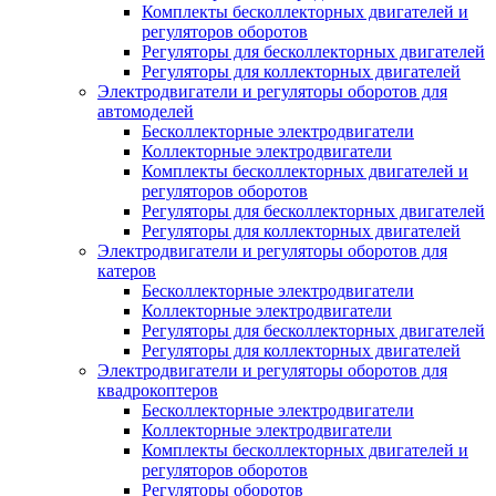
Комплекты бесколлекторных двигателей и
регуляторов оборотов
Регуляторы для бесколлекторных двигателей
Регуляторы для коллекторных двигателей
Электродвигатели и регуляторы оборотов для
автомоделей
Бесколлекторные электродвигатели
Коллекторные электродвигатели
Комплекты бесколлекторных двигателей и
регуляторов оборотов
Регуляторы для бесколлекторных двигателей
Регуляторы для коллекторных двигателей
Электродвигатели и регуляторы оборотов для
катеров
Бесколлекторные электродвигатели
Коллекторные электродвигатели
Регуляторы для бесколлекторных двигателей
Регуляторы для коллекторных двигателей
Электродвигатели и регуляторы оборотов для
квадрокоптеров
Бесколлекторные электродвигатели
Коллекторные электродвигатели
Комплекты бесколлекторных двигателей и
регуляторов оборотов
Регуляторы оборотов