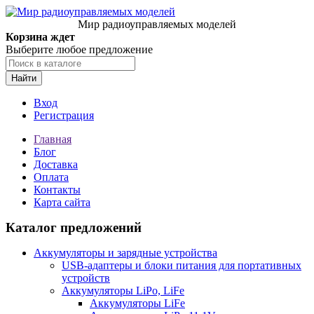
Мир радиоуправляемых моделей
Корзина ждет
Выберите любое предложение
Найти
Вход
Регистрация
Главная
Блог
Доставка
Оплата
Контакты
Карта сайта
Каталог предложений
Аккумуляторы и зарядные устройства
USB-адаптеры и блоки питания для портативных
устройств
Аккумуляторы LiPo, LiFe
Аккумуляторы LiFe