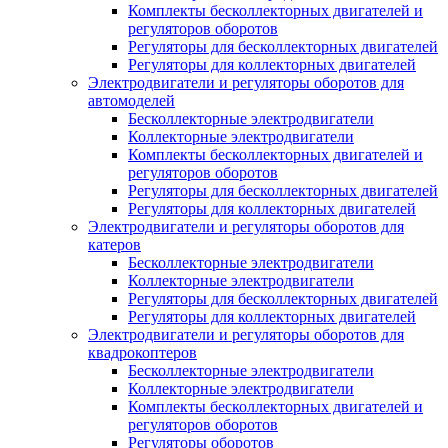
Комплекты бесколлекторных двигателей и
регуляторов оборотов
Регуляторы для бесколлекторных двигателей
Регуляторы для коллекторных двигателей
Электродвигатели и регуляторы оборотов для
автомоделей
Бесколлекторные электродвигатели
Коллекторные электродвигатели
Комплекты бесколлекторных двигателей и
регуляторов оборотов
Регуляторы для бесколлекторных двигателей
Регуляторы для коллекторных двигателей
Электродвигатели и регуляторы оборотов для
катеров
Бесколлекторные электродвигатели
Коллекторные электродвигатели
Регуляторы для бесколлекторных двигателей
Регуляторы для коллекторных двигателей
Электродвигатели и регуляторы оборотов для
квадрокоптеров
Бесколлекторные электродвигатели
Коллекторные электродвигатели
Комплекты бесколлекторных двигателей и
регуляторов оборотов
Регуляторы оборотов