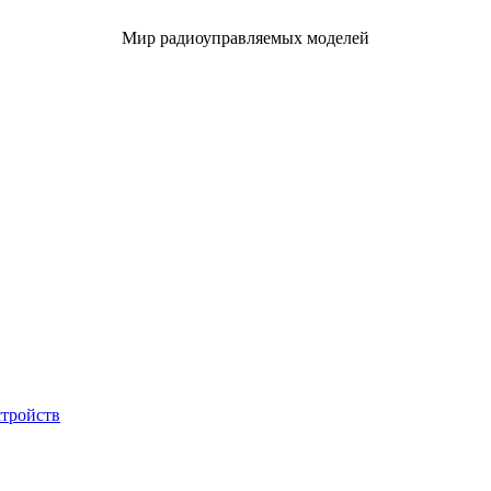
Мир радиоуправляемых моделей
стройств