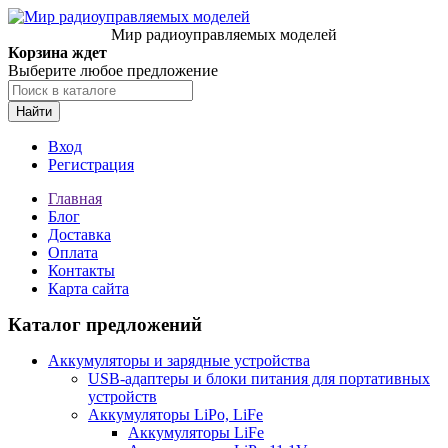
Мир радиоуправляемых моделей
Корзина ждет
Выберите любое предложение
Найти
Вход
Регистрация
Главная
Блог
Доставка
Оплата
Контакты
Карта сайта
Каталог предложений
Аккумуляторы и зарядные устройства
USB-адаптеры и блоки питания для портативных
устройств
Аккумуляторы LiPo, LiFe
Аккумуляторы LiFe