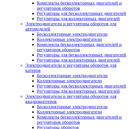
Комплекты бесколлекторных двигателей и
регуляторов оборотов
Регуляторы для бесколлекторных двигателей
Регуляторы для коллекторных двигателей
Электродвигатели и регуляторы оборотов для
автомоделей
Бесколлекторные электродвигатели
Коллекторные электродвигатели
Комплекты бесколлекторных двигателей и
регуляторов оборотов
Регуляторы для бесколлекторных двигателей
Регуляторы для коллекторных двигателей
Электродвигатели и регуляторы оборотов для
катеров
Бесколлекторные электродвигатели
Коллекторные электродвигатели
Регуляторы для бесколлекторных двигателей
Регуляторы для коллекторных двигателей
Электродвигатели и регуляторы оборотов для
квадрокоптеров
Бесколлекторные электродвигатели
Коллекторные электродвигатели
Комплекты бесколлекторных двигателей и
регуляторов оборотов
Регуляторы оборотов