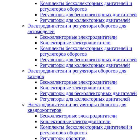
Комплекты бесколлекторных двигателей и
регуляторов оборотов
Регуляторы для бесколлекторных двигателей
Регуляторы для коллекторных двигателей
Электродвигатели и регуляторы оборотов для
автомоделей
Бесколлекторные электродвигатели
Коллекторные электродвигатели
Комплекты бесколлекторных двигателей и
регуляторов оборотов
Регуляторы для бесколлекторных двигателей
Регуляторы для коллекторных двигателей
Электродвигатели и регуляторы оборотов для
катеров
Бесколлекторные электродвигатели
Коллекторные электродвигатели
Регуляторы для бесколлекторных двигателей
Регуляторы для коллекторных двигателей
Электродвигатели и регуляторы оборотов для
квадрокоптеров
Бесколлекторные электродвигатели
Коллекторные электродвигатели
Комплекты бесколлекторных двигателей и
регуляторов оборотов
Регуляторы оборотов