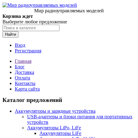
Мир радиоуправляемых моделей
Корзина ждет
Выберите любое предложение
Найти
Вход
Регистрация
Главная
Блог
Доставка
Оплата
Контакты
Карта сайта
Каталог предложений
Аккумуляторы и зарядные устройства
USB-адаптеры и блоки питания для портативных
устройств
Аккумуляторы LiPo, LiFe
Аккумуляторы LiFe