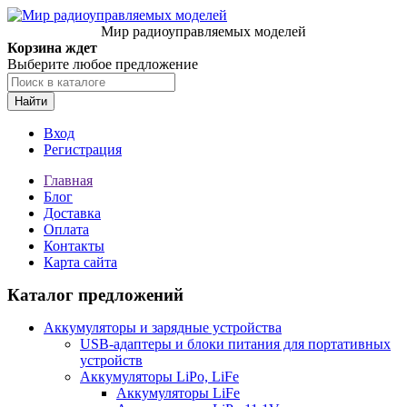
Мир радиоуправляемых моделей
Корзина ждет
Выберите любое предложение
Найти
Вход
Регистрация
Главная
Блог
Доставка
Оплата
Контакты
Карта сайта
Каталог предложений
Аккумуляторы и зарядные устройства
USB-адаптеры и блоки питания для портативных
устройств
Аккумуляторы LiPo, LiFe
Аккумуляторы LiFe