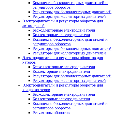
Комплекты бесколлекторных двигателей и
регуляторов оборотов
Регуляторы для бесколлекторных двигателей
Регуляторы для коллекторных двигателей
Электродвигатели и регуляторы оборотов для
автомоделей
Бесколлекторные электродвигатели
Коллекторные электродвигатели
Комплекты бесколлекторных двигателей и
регуляторов оборотов
Регуляторы для бесколлекторных двигателей
Регуляторы для коллекторных двигателей
Электродвигатели и регуляторы оборотов для
катеров
Бесколлекторные электродвигатели
Коллекторные электродвигатели
Регуляторы для бесколлекторных двигателей
Регуляторы для коллекторных двигателей
Электродвигатели и регуляторы оборотов для
квадрокоптеров
Бесколлекторные электродвигатели
Коллекторные электродвигатели
Комплекты бесколлекторных двигателей и
регуляторов оборотов
Регуляторы оборотов