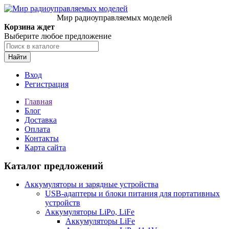
Мир радиоуправляемых моделей
Корзина ждет
Выберите любое предложение
Найти
Вход
Регистрация
Главная
Блог
Доставка
Оплата
Контакты
Карта сайта
Каталог предложений
Аккумуляторы и зарядные устройства
USB-адаптеры и блоки питания для портативных
устройств
Аккумуляторы LiPo, LiFe
Аккумуляторы LiFe