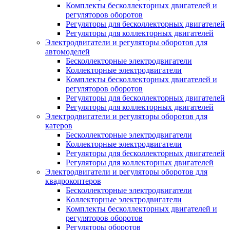
Комплекты бесколлекторных двигателей и
регуляторов оборотов
Регуляторы для бесколлекторных двигателей
Регуляторы для коллекторных двигателей
Электродвигатели и регуляторы оборотов для
автомоделей
Бесколлекторные электродвигатели
Коллекторные электродвигатели
Комплекты бесколлекторных двигателей и
регуляторов оборотов
Регуляторы для бесколлекторных двигателей
Регуляторы для коллекторных двигателей
Электродвигатели и регуляторы оборотов для
катеров
Бесколлекторные электродвигатели
Коллекторные электродвигатели
Регуляторы для бесколлекторных двигателей
Регуляторы для коллекторных двигателей
Электродвигатели и регуляторы оборотов для
квадрокоптеров
Бесколлекторные электродвигатели
Коллекторные электродвигатели
Комплекты бесколлекторных двигателей и
регуляторов оборотов
Регуляторы оборотов