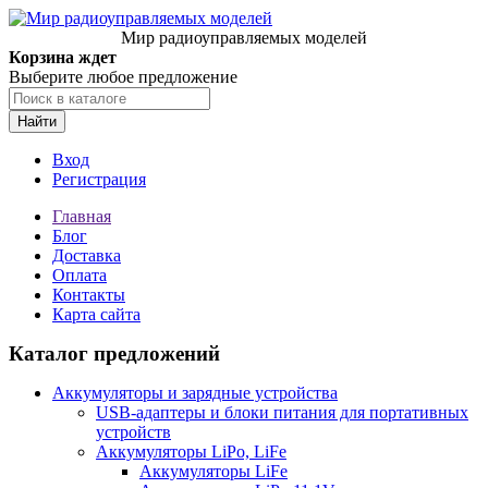
Мир радиоуправляемых моделей
Корзина ждет
Выберите любое предложение
Найти
Вход
Регистрация
Главная
Блог
Доставка
Оплата
Контакты
Карта сайта
Каталог предложений
Аккумуляторы и зарядные устройства
USB-адаптеры и блоки питания для портативных
устройств
Аккумуляторы LiPo, LiFe
Аккумуляторы LiFe