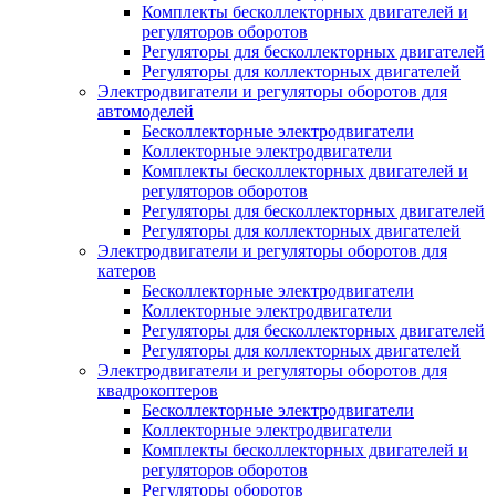
Комплекты бесколлекторных двигателей и
регуляторов оборотов
Регуляторы для бесколлекторных двигателей
Регуляторы для коллекторных двигателей
Электродвигатели и регуляторы оборотов для
автомоделей
Бесколлекторные электродвигатели
Коллекторные электродвигатели
Комплекты бесколлекторных двигателей и
регуляторов оборотов
Регуляторы для бесколлекторных двигателей
Регуляторы для коллекторных двигателей
Электродвигатели и регуляторы оборотов для
катеров
Бесколлекторные электродвигатели
Коллекторные электродвигатели
Регуляторы для бесколлекторных двигателей
Регуляторы для коллекторных двигателей
Электродвигатели и регуляторы оборотов для
квадрокоптеров
Бесколлекторные электродвигатели
Коллекторные электродвигатели
Комплекты бесколлекторных двигателей и
регуляторов оборотов
Регуляторы оборотов