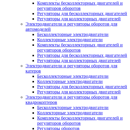
Комплекты бесколлекторных двигателей и
регуляторов оборотов
Регуляторы для бесколлекторных двигателей
Регуляторы для коллекторных двигателей
Электродвигатели и регуляторы оборотов для
автомоделей
Бесколлекторные электродвигатели
Коллекторные электродвигатели
Комплекты бесколлекторных двигателей и
регуляторов оборотов
Регуляторы для бесколлекторных двигателей
Регуляторы для коллекторных двигателей
Электродвигатели и регуляторы оборотов для
катеров
Бесколлекторные электродвигатели
Коллекторные электродвигатели
Регуляторы для бесколлекторных двигателей
Регуляторы для коллекторных двигателей
Электродвигатели и регуляторы оборотов для
квадрокоптеров
Бесколлекторные электродвигатели
Коллекторные электродвигатели
Комплекты бесколлекторных двигателей и
регуляторов оборотов
Регуляторы оборотов