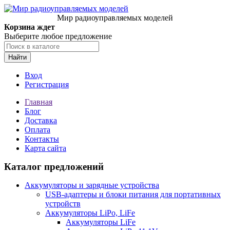
Мир радиоуправляемых моделей
Корзина ждет
Выберите любое предложение
Найти
Вход
Регистрация
Главная
Блог
Доставка
Оплата
Контакты
Карта сайта
Каталог предложений
Аккумуляторы и зарядные устройства
USB-адаптеры и блоки питания для портативных
устройств
Аккумуляторы LiPo, LiFe
Аккумуляторы LiFe