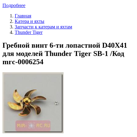
Подробнее
Главная
Катера и яхты
Запчасти к катерам и яхтам
Thunder Tiger
Гребной винт 6-ти лопастной D40X41
для моделей Thunder Tiger SB-1 /Код
mrc-0006254