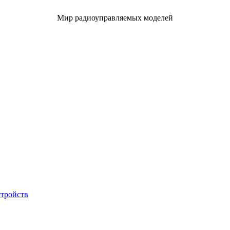
Мир радиоуправляемых моделей
стройств