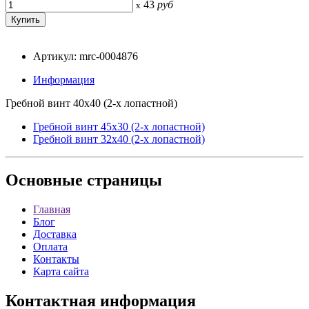
43
руб
x
Артикул: mrc-0004876
Информация
Гребной винт 40x40 (2-х лопастной)
Гребной винт 45x30 (2-х лопастной)
Гребной винт 32x40 (2-х лопастной)
Основные
страницы
Главная
Блог
Доставка
Оплата
Контакты
Карта сайта
Контактная
информация