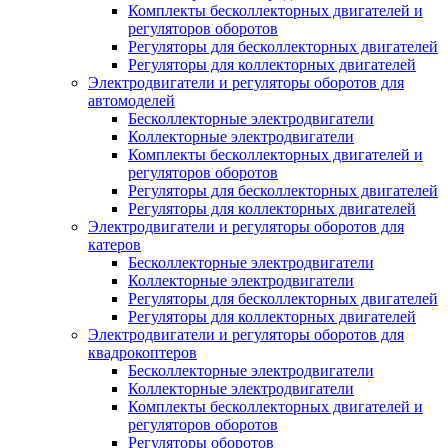
Комплекты бесколлекторных двигателей и
регуляторов оборотов
Регуляторы для бесколлекторных двигателей
Регуляторы для коллекторных двигателей
Электродвигатели и регуляторы оборотов для
автомоделей
Бесколлекторные электродвигатели
Коллекторные электродвигатели
Комплекты бесколлекторных двигателей и
регуляторов оборотов
Регуляторы для бесколлекторных двигателей
Регуляторы для коллекторных двигателей
Электродвигатели и регуляторы оборотов для
катеров
Бесколлекторные электродвигатели
Коллекторные электродвигатели
Регуляторы для бесколлекторных двигателей
Регуляторы для коллекторных двигателей
Электродвигатели и регуляторы оборотов для
квадрокоптеров
Бесколлекторные электродвигатели
Коллекторные электродвигатели
Комплекты бесколлекторных двигателей и
регуляторов оборотов
Регуляторы оборотов