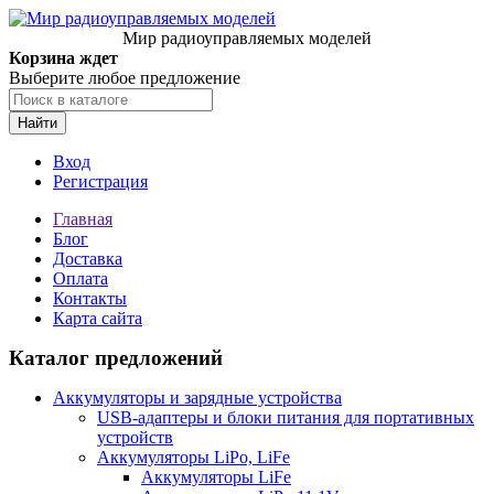
Мир радиоуправляемых моделей
Корзина ждет
Выберите любое предложение
Найти
Вход
Регистрация
Главная
Блог
Доставка
Оплата
Контакты
Карта сайта
Каталог предложений
Аккумуляторы и зарядные устройства
USB-адаптеры и блоки питания для портативных
устройств
Аккумуляторы LiPo, LiFe
Аккумуляторы LiFe