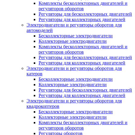
Комплекты бесколлекторных двигателей и
регуляторов оборотов
Регуляторы для бесколлекторных двигателей
Регуляторы для коллекторных двигателей
Электродвигатели и регуляторы оборотов для
автомоделей
Бесколлекторные электродвигатели
Коллекторные электродвигатели
Комплекты бесколлекторных двигателей и
регуляторов оборотов
Регуляторы для бесколлекторных двигателей
Регуляторы для коллекторных двигателей
Электродвигатели и регуляторы оборотов для
катеров
Бесколлекторные электродвигатели
Коллекторные электродвигатели
Регуляторы для бесколлекторных двигателей
Регуляторы для коллекторных двигателей
Электродвигатели и регуляторы оборотов для
квадрокоптеров
Бесколлекторные электродвигатели
Коллекторные электродвигатели
Комплекты бесколлекторных двигателей и
регуляторов оборотов
Регуляторы оборотов