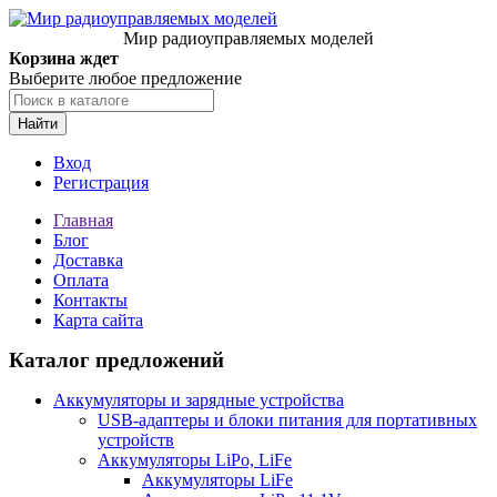
Мир радиоуправляемых моделей
Корзина ждет
Выберите любое предложение
Найти
Вход
Регистрация
Главная
Блог
Доставка
Оплата
Контакты
Карта сайта
Каталог предложений
Аккумуляторы и зарядные устройства
USB-адаптеры и блоки питания для портативных
устройств
Аккумуляторы LiPo, LiFe
Аккумуляторы LiFe