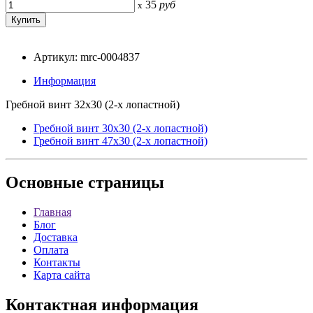
35
руб
x
Артикул: mrc-0004837
Информация
Гребной винт 32x30 (2-х лопастной)
Гребной винт 30x30 (2-х лопастной)
Гребной винт 47x30 (2-х лопастной)
Основные
страницы
Главная
Блог
Доставка
Оплата
Контакты
Карта сайта
Контактная
информация