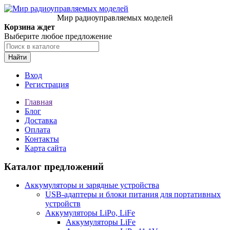
Мир радиоуправляемых моделей
Корзина ждет
Выберите любое предложение
Найти
Вход
Регистрация
Главная
Блог
Доставка
Оплата
Контакты
Карта сайта
Каталог предложений
Аккумуляторы и зарядные устройства
USB-адаптеры и блоки питания для портативных
устройств
Аккумуляторы LiPo, LiFe
Аккумуляторы LiFe