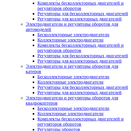
Комплекты бесколлекторных двигателей и
регуляторов оборотов
Регуляторы для бесколлекторных двигателей
Регуляторы для коллекторных двигателей
Электродвигатели и регуляторы оборотов для
автомоделей
Бесколлекторные электродвигатели
Коллекторные электродвигатели
Комплекты бесколлекторных двигателей и
регуляторов оборотов
Регуляторы для бесколлекторных двигателей
Регуляторы для коллекторных двигателей
Электродвигатели и регуляторы оборотов для
катеров
Бесколлекторные электродвигатели
Коллекторные электродвигатели
Регуляторы для бесколлекторных двигателей
Регуляторы для коллекторных двигателей
Электродвигатели и регуляторы оборотов для
квадрокоптеров
Бесколлекторные электродвигатели
Коллекторные электродвигатели
Комплекты бесколлекторных двигателей и
регуляторов оборотов
Регуляторы оборотов