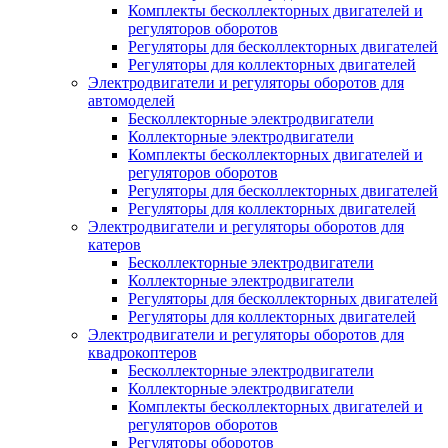
Комплекты бесколлекторных двигателей и
регуляторов оборотов
Регуляторы для бесколлекторных двигателей
Регуляторы для коллекторных двигателей
Электродвигатели и регуляторы оборотов для
автомоделей
Бесколлекторные электродвигатели
Коллекторные электродвигатели
Комплекты бесколлекторных двигателей и
регуляторов оборотов
Регуляторы для бесколлекторных двигателей
Регуляторы для коллекторных двигателей
Электродвигатели и регуляторы оборотов для
катеров
Бесколлекторные электродвигатели
Коллекторные электродвигатели
Регуляторы для бесколлекторных двигателей
Регуляторы для коллекторных двигателей
Электродвигатели и регуляторы оборотов для
квадрокоптеров
Бесколлекторные электродвигатели
Коллекторные электродвигатели
Комплекты бесколлекторных двигателей и
регуляторов оборотов
Регуляторы оборотов