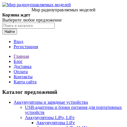
Мир радиоуправляемых моделей
Корзина ждет
Выберите любое предложение
Найти
Вход
Регистрация
Главная
Блог
Доставка
Оплата
Контакты
Карта сайта
Каталог предложений
Аккумуляторы и зарядные устройства
USB-адаптеры и блоки питания для портативных
устройств
Аккумуляторы LiPo, LiFe
Аккумуляторы LiFe