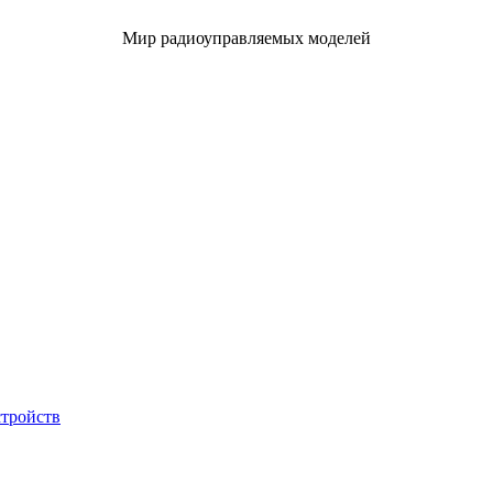
Мир радиоуправляемых моделей
стройств