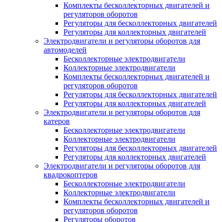
Комплекты бесколлекторных двигателей и
регуляторов оборотов
Регуляторы для бесколлекторных двигателей
Регуляторы для коллекторных двигателей
Электродвигатели и регуляторы оборотов для
автомоделей
Бесколлекторные электродвигатели
Коллекторные электродвигатели
Комплекты бесколлекторных двигателей и
регуляторов оборотов
Регуляторы для бесколлекторных двигателей
Регуляторы для коллекторных двигателей
Электродвигатели и регуляторы оборотов для
катеров
Бесколлекторные электродвигатели
Коллекторные электродвигатели
Регуляторы для бесколлекторных двигателей
Регуляторы для коллекторных двигателей
Электродвигатели и регуляторы оборотов для
квадрокоптеров
Бесколлекторные электродвигатели
Коллекторные электродвигатели
Комплекты бесколлекторных двигателей и
регуляторов оборотов
Регуляторы оборотов