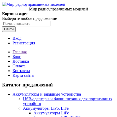
Мир радиоуправляемых моделей
Корзина ждет
Выберите любое предложение
Найти
Вход
Регистрация
Главная
Блог
Доставка
Оплата
Контакты
Карта сайта
Каталог предложений
Аккумуляторы и зарядные устройства
USB-адаптеры и блоки питания для портативных
устройств
Аккумуляторы LiPo, LiFe
Аккумуляторы LiFe