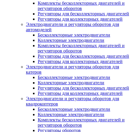
Комплекты бесколлекторных двигателей и
регуляторов оборотов
Регуляторы для бесколлекторных двигателей
Регуляторы для коллекторных двигателей
Электродвигатели и регуляторы оборотов для
автомоделей
Бесколлекторные электродвигатели
Коллекторные электродвигатели
Комплекты бесколлекторных двигателей и
регуляторов оборотов
Регуляторы для бесколлекторных двигателей
Регуляторы для коллекторных двигателей
Электродвигатели и регуляторы оборотов для
катеров
Бесколлекторные электродвигатели
Коллекторные электродвигатели
Регуляторы для бесколлекторных двигателей
Регуляторы для коллекторных двигателей
Электродвигатели и регуляторы оборотов для
квадрокоптеров
Бесколлекторные электродвигатели
Коллекторные электродвигатели
Комплекты бесколлекторных двигателей и
регуляторов оборотов
Регуляторы оборотов