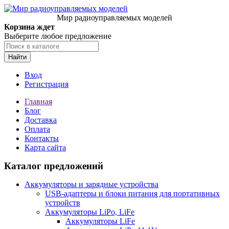
Мир радиоуправляемых моделей
Корзина ждет
Выберите любое предложение
Найти
Вход
Регистрация
Главная
Блог
Доставка
Оплата
Контакты
Карта сайта
Каталог предложений
Аккумуляторы и зарядные устройства
USB-адаптеры и блоки питания для портативных
устройств
Аккумуляторы LiPo, LiFe
Аккумуляторы LiFe