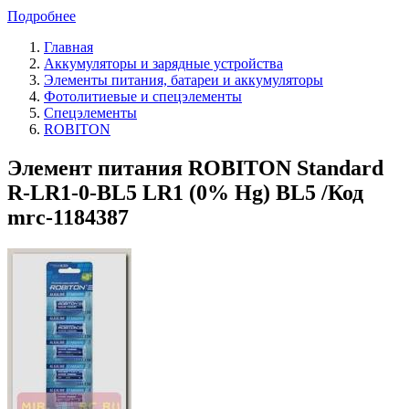
Подробнее
Главная
Аккумуляторы и зарядные устройства
Элементы питания, батареи и аккумуляторы
Фотолитиевые и спецэлементы
Спецэлементы
ROBITON
Элемент питания ROBITON Standard
R-LR1-0-BL5 LR1 (0% Hg) BL5 /Код
mrc-1184387