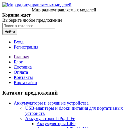
Мир радиоуправляемых моделей
Корзина ждет
Выберите любое предложение
Найти
Вход
Регистрация
Главная
Блог
Доставка
Оплата
Контакты
Карта сайта
Каталог предложений
Аккумуляторы и зарядные устройства
USB-адаптеры и блоки питания для портативных
устройств
Аккумуляторы LiPo, LiFe
Аккумуляторы LiFe