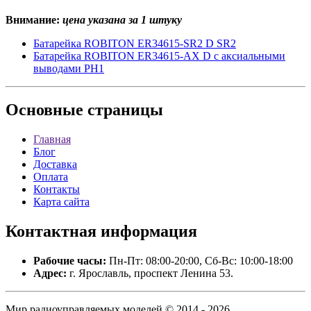
Внимание:
цена указана за 1 штуку
Батарейка ROBITON ER34615-SR2 D SR2
Батарейка ROBITON ER34615-AX D с аксиальными
выводами PH1
Основные
страницы
Главная
Блог
Доставка
Оплата
Контакты
Карта сайта
Контактная
информация
Рабочие часы:
Пн-Пт: 08:00-20:00, Сб-Вс: 10:00-18:00
Адрес:
г. Ярославль, проспект Ленина 53.
Мир радиоуправляемых моделей © 2014 - 2026