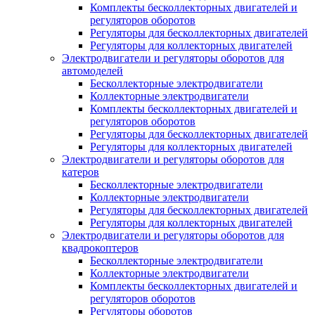
Комплекты бесколлекторных двигателей и
регуляторов оборотов
Регуляторы для бесколлекторных двигателей
Регуляторы для коллекторных двигателей
Электродвигатели и регуляторы оборотов для
автомоделей
Бесколлекторные электродвигатели
Коллекторные электродвигатели
Комплекты бесколлекторных двигателей и
регуляторов оборотов
Регуляторы для бесколлекторных двигателей
Регуляторы для коллекторных двигателей
Электродвигатели и регуляторы оборотов для
катеров
Бесколлекторные электродвигатели
Коллекторные электродвигатели
Регуляторы для бесколлекторных двигателей
Регуляторы для коллекторных двигателей
Электродвигатели и регуляторы оборотов для
квадрокоптеров
Бесколлекторные электродвигатели
Коллекторные электродвигатели
Комплекты бесколлекторных двигателей и
регуляторов оборотов
Регуляторы оборотов