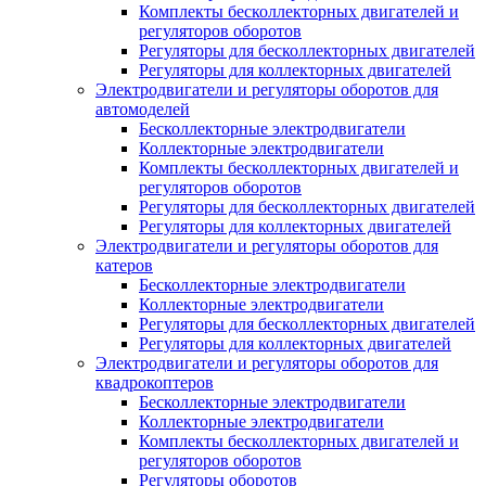
Комплекты бесколлекторных двигателей и
регуляторов оборотов
Регуляторы для бесколлекторных двигателей
Регуляторы для коллекторных двигателей
Электродвигатели и регуляторы оборотов для
автомоделей
Бесколлекторные электродвигатели
Коллекторные электродвигатели
Комплекты бесколлекторных двигателей и
регуляторов оборотов
Регуляторы для бесколлекторных двигателей
Регуляторы для коллекторных двигателей
Электродвигатели и регуляторы оборотов для
катеров
Бесколлекторные электродвигатели
Коллекторные электродвигатели
Регуляторы для бесколлекторных двигателей
Регуляторы для коллекторных двигателей
Электродвигатели и регуляторы оборотов для
квадрокоптеров
Бесколлекторные электродвигатели
Коллекторные электродвигатели
Комплекты бесколлекторных двигателей и
регуляторов оборотов
Регуляторы оборотов