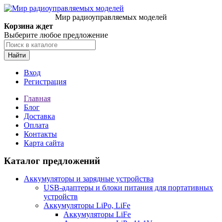
Мир радиоуправляемых моделей
Корзина ждет
Выберите любое предложение
Найти
Вход
Регистрация
Главная
Блог
Доставка
Оплата
Контакты
Карта сайта
Каталог предложений
Аккумуляторы и зарядные устройства
USB-адаптеры и блоки питания для портативных
устройств
Аккумуляторы LiPo, LiFe
Аккумуляторы LiFe