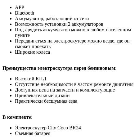
APP
Bluetooth
Аккумулятор, работающий от сети
Возможность установки 2 аккумуляторов
Подзарядить аккумулятор можно в любом населенном
пункте
Передвигаться на электроскутере можно везде, где он
сможет проехать
Широкие колеса
Преимущества электроскутера перед бензиновым:
Высокий КПД
Отсутствие необходимости в частом ремонте двигателя
Доступная цена на запчасти и комплектующие
Привлекательный дизайн
Практически бесшумная езда
В комплекте:
Электроскутер City Coco BR24
Съемная батарея