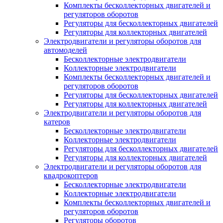
Комплекты бесколлекторных двигателей и
регуляторов оборотов
Регуляторы для бесколлекторных двигателей
Регуляторы для коллекторных двигателей
Электродвигатели и регуляторы оборотов для
автомоделей
Бесколлекторные электродвигатели
Коллекторные электродвигатели
Комплекты бесколлекторных двигателей и
регуляторов оборотов
Регуляторы для бесколлекторных двигателей
Регуляторы для коллекторных двигателей
Электродвигатели и регуляторы оборотов для
катеров
Бесколлекторные электродвигатели
Коллекторные электродвигатели
Регуляторы для бесколлекторных двигателей
Регуляторы для коллекторных двигателей
Электродвигатели и регуляторы оборотов для
квадрокоптеров
Бесколлекторные электродвигатели
Коллекторные электродвигатели
Комплекты бесколлекторных двигателей и
регуляторов оборотов
Регуляторы оборотов