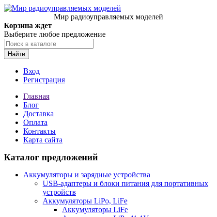
Мир радиоуправляемых моделей
Корзина ждет
Выберите любое предложение
Найти
Вход
Регистрация
Главная
Блог
Доставка
Оплата
Контакты
Карта сайта
Каталог предложений
Аккумуляторы и зарядные устройства
USB-адаптеры и блоки питания для портативных
устройств
Аккумуляторы LiPo, LiFe
Аккумуляторы LiFe