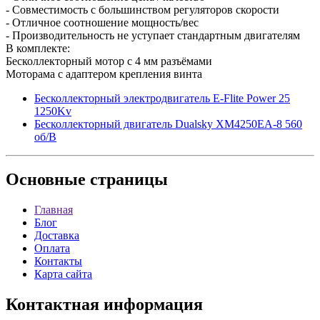
- Совместимость с большинством регуляторов скорости
- Отличное соотношение мощность/вес
- Производительность не уступает стандартным двигателям
В комплекте:
Бесколлекторный мотор с 4 мм разъёмами
Моторама с адаптером крепления винта
Бесколлекторный электродвигатель E-Flite Power 25
1250Kv
Бесколлекторный двигатель Dualsky XM4250EA-8 560
об/В
Основные
страницы
Главная
Блог
Доставка
Оплата
Контакты
Карта сайта
Контактная
информация