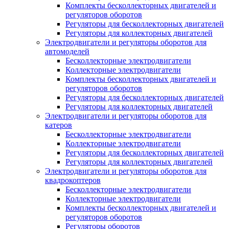
Комплекты бесколлекторных двигателей и
регуляторов оборотов
Регуляторы для бесколлекторных двигателей
Регуляторы для коллекторных двигателей
Электродвигатели и регуляторы оборотов для
автомоделей
Бесколлекторные электродвигатели
Коллекторные электродвигатели
Комплекты бесколлекторных двигателей и
регуляторов оборотов
Регуляторы для бесколлекторных двигателей
Регуляторы для коллекторных двигателей
Электродвигатели и регуляторы оборотов для
катеров
Бесколлекторные электродвигатели
Коллекторные электродвигатели
Регуляторы для бесколлекторных двигателей
Регуляторы для коллекторных двигателей
Электродвигатели и регуляторы оборотов для
квадрокоптеров
Бесколлекторные электродвигатели
Коллекторные электродвигатели
Комплекты бесколлекторных двигателей и
регуляторов оборотов
Регуляторы оборотов