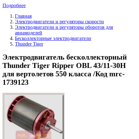
Подробнее
Главная
Электродвигатели и регуляторы скорости
Электродвигатели и регуляторы оборотов для
авиамоделей
Бесколлекторные электродвигатели
Thunder Tiger
Электродвигатель бесколлекторный
Thunder Tiger Ripper OBL 43/11-30H
для вертолетов 550 класса /Код mrc-
1739123