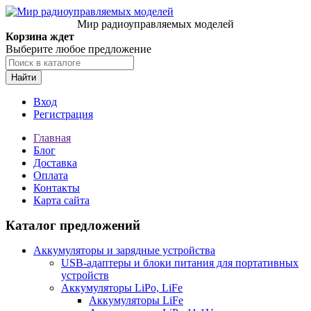
Мир радиоуправляемых моделей
Корзина ждет
Выберите любое предложение
Найти
Вход
Регистрация
Главная
Блог
Доставка
Оплата
Контакты
Карта сайта
Каталог предложений
Аккумуляторы и зарядные устройства
USB-адаптеры и блоки питания для портативных
устройств
Аккумуляторы LiPo, LiFe
Аккумуляторы LiFe