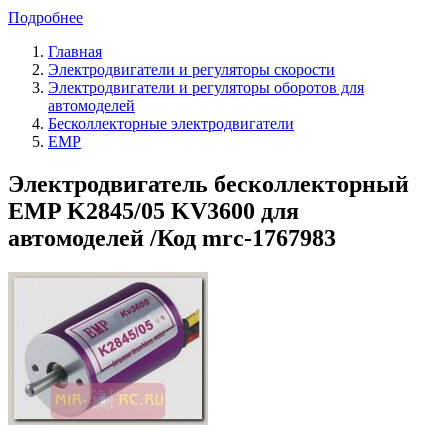
Подробнее
Главная
Электродвигатели и регуляторы скорости
Электродвигатели и регуляторы оборотов для
автомоделей
Бесколлекторные электродвигатели
EMP
Электродвигатель бесколлекторный
EMP K2845/05 KV3600 для
автомоделей /Код mrc-1767983