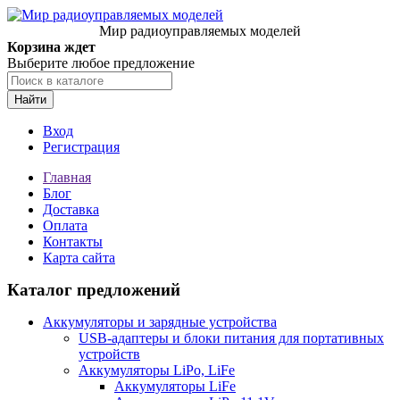
Мир радиоуправляемых моделей
Корзина ждет
Выберите любое предложение
Найти
Вход
Регистрация
Главная
Блог
Доставка
Оплата
Контакты
Карта сайта
Каталог предложений
Аккумуляторы и зарядные устройства
USB-адаптеры и блоки питания для портативных
устройств
Аккумуляторы LiPo, LiFe
Аккумуляторы LiFe