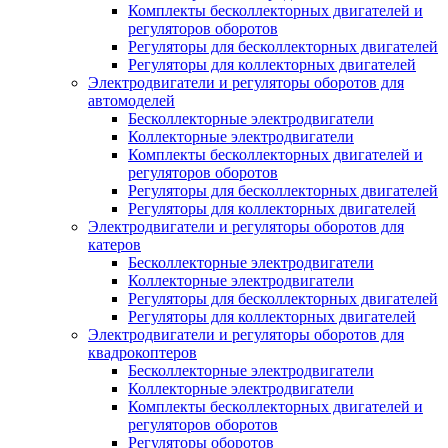
Комплекты бесколлекторных двигателей и
регуляторов оборотов
Регуляторы для бесколлекторных двигателей
Регуляторы для коллекторных двигателей
Электродвигатели и регуляторы оборотов для
автомоделей
Бесколлекторные электродвигатели
Коллекторные электродвигатели
Комплекты бесколлекторных двигателей и
регуляторов оборотов
Регуляторы для бесколлекторных двигателей
Регуляторы для коллекторных двигателей
Электродвигатели и регуляторы оборотов для
катеров
Бесколлекторные электродвигатели
Коллекторные электродвигатели
Регуляторы для бесколлекторных двигателей
Регуляторы для коллекторных двигателей
Электродвигатели и регуляторы оборотов для
квадрокоптеров
Бесколлекторные электродвигатели
Коллекторные электродвигатели
Комплекты бесколлекторных двигателей и
регуляторов оборотов
Регуляторы оборотов