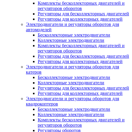
Комплекты бесколлекторных двигателей и
регуляторов оборотов
Регуляторы для бесколлекторных двигателей
Регуляторы для коллекторных двигателей
Электродвигатели и регуляторы оборотов для
автомоделей
Бесколлекторные электродвигатели
Коллекторные электродвигатели
Комплекты бесколлекторных двигателей и
регуляторов оборотов
Регуляторы для бесколлекторных двигателей
Регуляторы для коллекторных двигателей
Электродвигатели и регуляторы оборотов для
катеров
Бесколлекторные электродвигатели
Коллекторные электродвигатели
Регуляторы для бесколлекторных двигателей
Регуляторы для коллекторных двигателей
Электродвигатели и регуляторы оборотов для
квадрокоптеров
Бесколлекторные электродвигатели
Коллекторные электродвигатели
Комплекты бесколлекторных двигателей и
регуляторов оборотов
Регуляторы оборотов