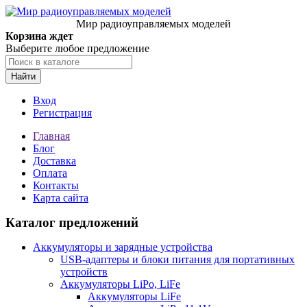
Мир радиоуправляемых моделей
Корзина ждет
Выберите любое предложение
Найти
Вход
Регистрация
Главная
Блог
Доставка
Оплата
Контакты
Карта сайта
Каталог предложений
Аккумуляторы и зарядные устройства
USB-адаптеры и блоки питания для портативных
устройств
Аккумуляторы LiPo, LiFe
Аккумуляторы LiFe