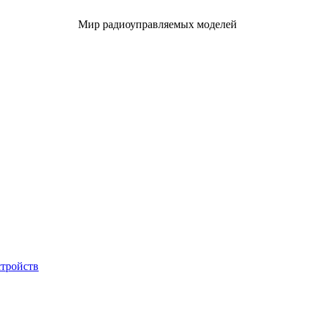
Мир радиоуправляемых моделей
стройств