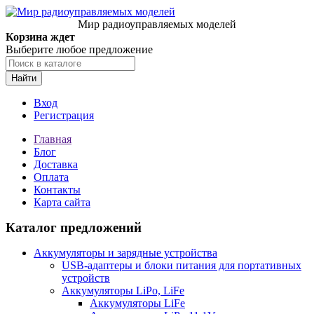
Мир радиоуправляемых моделей
Корзина ждет
Выберите любое предложение
Найти
Вход
Регистрация
Главная
Блог
Доставка
Оплата
Контакты
Карта сайта
Каталог предложений
Аккумуляторы и зарядные устройства
USB-адаптеры и блоки питания для портативных
устройств
Аккумуляторы LiPo, LiFe
Аккумуляторы LiFe