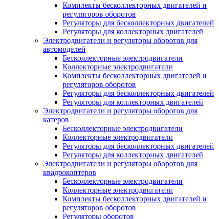
Комплекты бесколлекторных двигателей и
регуляторов оборотов
Регуляторы для бесколлекторных двигателей
Регуляторы для коллекторных двигателей
Электродвигатели и регуляторы оборотов для
автомоделей
Бесколлекторные электродвигатели
Коллекторные электродвигатели
Комплекты бесколлекторных двигателей и
регуляторов оборотов
Регуляторы для бесколлекторных двигателей
Регуляторы для коллекторных двигателей
Электродвигатели и регуляторы оборотов для
катеров
Бесколлекторные электродвигатели
Коллекторные электродвигатели
Регуляторы для бесколлекторных двигателей
Регуляторы для коллекторных двигателей
Электродвигатели и регуляторы оборотов для
квадрокоптеров
Бесколлекторные электродвигатели
Коллекторные электродвигатели
Комплекты бесколлекторных двигателей и
регуляторов оборотов
Регуляторы оборотов