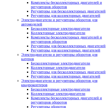
Комплекты бесколлекторных двигателей и
регуляторов оборотов
Регуляторы для бесколлекторных двигателей
Регуляторы для коллекторных двигателей
Электродвигатели и регуляторы оборотов для
автомоделей
Бесколлекторные электродвигатели
Коллекторные электродвигатели
Комплекты бесколлекторных двигателей и
регуляторов оборотов
Регуляторы для бесколлекторных двигателей
Регуляторы для коллекторных двигателей
Электродвигатели и регуляторы оборотов для
катеров
Бесколлекторные электродвигатели
Коллекторные электродвигатели
Регуляторы для бесколлекторных двигателей
Регуляторы для коллекторных двигателей
Электродвигатели и регуляторы оборотов для
квадрокоптеров
Бесколлекторные электродвигатели
Коллекторные электродвигатели
Комплекты бесколлекторных двигателей и
регуляторов оборотов
Регуляторы оборотов