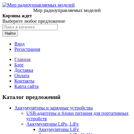
Мир радиоуправляемых моделей
Корзина ждет
Выберите любое предложение
Найти
Вход
Регистрация
Главная
Блог
Доставка
Оплата
Контакты
Карта сайта
Каталог предложений
Аккумуляторы и зарядные устройства
USB-адаптеры и блоки питания для портативных
устройств
Аккумуляторы LiPo, LiFe
Аккумуляторы LiFe