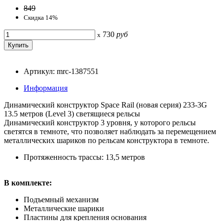
849
Скидка 14%
730
руб
x
Артикул: mrc-1387551
Информация
Динамический конструктор Space Rail (новая серия) 233-3G
13.5 метров (Level 3) светящиеся рельсы
Динамический конструктор 3 уровня, у которого рельсы
светятся в темноте, что позволяет наблюдать за перемещением
металлических шариков по рельсам конструктора в темноте.
Протяженность трассы: 13,5 метров
В комплекте:
Подъемный механизм
Металлические шарики
Пластины для крепления основания