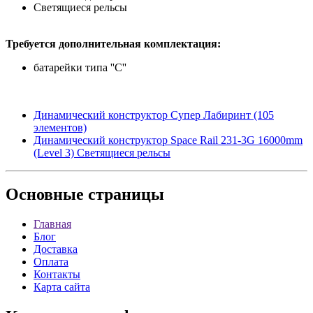
Светящиеся рельсы
Требуется дополнительная комплектация:
батарейки типа ''С''
Динамический конструктор Супер Лабиринт (105
элементов)
Динамический конструктор Space Rail 231-3G 16000mm
(Level 3) Светящиеся рельсы
Основные
страницы
Главная
Блог
Доставка
Оплата
Контакты
Карта сайта