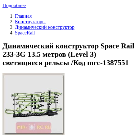
Подробнее
Главная
Конструкторы
Динамический конструктор
SpaceRail
Динамический конструктор Space Rail
233-3G 13.5 метров (Level 3)
светящиеся рельсы /Код mrc-1387551