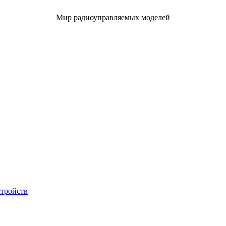
Мир радиоуправляемых моделей
стройств