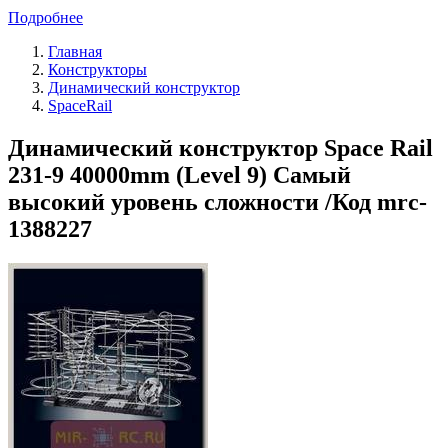
Подробнее
Главная
Конструкторы
Динамический конструктор
SpaceRail
Динамический конструктор Space Rail
231-9 40000mm (Level 9) Самый
высокий уровень сложности /Код mrc-
1388227