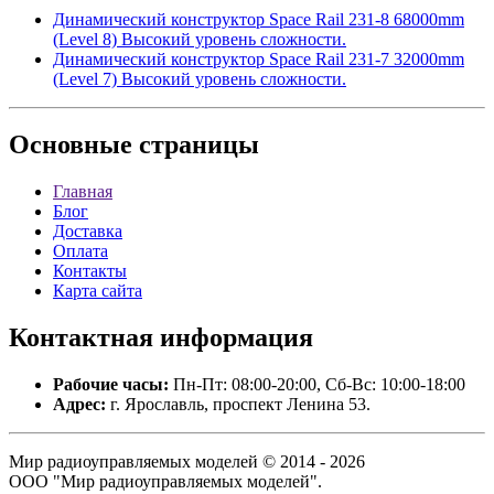
Динамический конструктор Space Rail 231-8 68000mm
(Level 8) Высокий уровень сложности.
Динамический конструктор Space Rail 231-7 32000mm
(Level 7) Высокий уровень сложности.
Основные
страницы
Главная
Блог
Доставка
Оплата
Контакты
Карта сайта
Контактная
информация
Рабочие часы:
Пн-Пт: 08:00-20:00, Сб-Вс: 10:00-18:00
Адрес:
г. Ярославль, проспект Ленина 53.
Мир радиоуправляемых моделей © 2014 - 2026
ООО "Мир радиоуправляемых моделей".