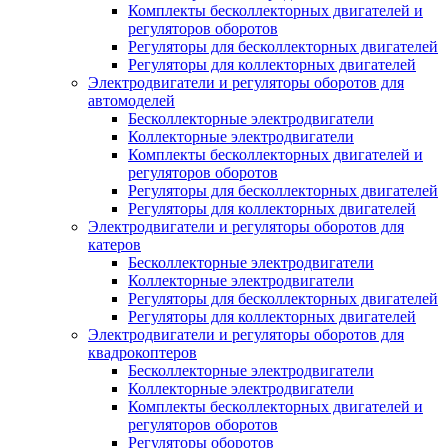
Комплекты бесколлекторных двигателей и
регуляторов оборотов
Регуляторы для бесколлекторных двигателей
Регуляторы для коллекторных двигателей
Электродвигатели и регуляторы оборотов для
автомоделей
Бесколлекторные электродвигатели
Коллекторные электродвигатели
Комплекты бесколлекторных двигателей и
регуляторов оборотов
Регуляторы для бесколлекторных двигателей
Регуляторы для коллекторных двигателей
Электродвигатели и регуляторы оборотов для
катеров
Бесколлекторные электродвигатели
Коллекторные электродвигатели
Регуляторы для бесколлекторных двигателей
Регуляторы для коллекторных двигателей
Электродвигатели и регуляторы оборотов для
квадрокоптеров
Бесколлекторные электродвигатели
Коллекторные электродвигатели
Комплекты бесколлекторных двигателей и
регуляторов оборотов
Регуляторы оборотов