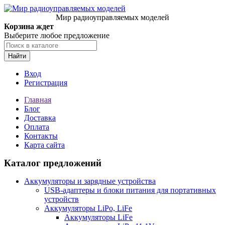
Мир радиоуправляемых моделей
Корзина ждет
Выберите любое предложение
Найти
Вход
Регистрация
Главная
Блог
Доставка
Оплата
Контакты
Карта сайта
Каталог предложений
Аккумуляторы и зарядные устройства
USB-адаптеры и блоки питания для портативных
устройств
Аккумуляторы LiPo, LiFe
Аккумуляторы LiFe