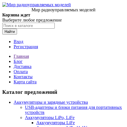
Мир радиоуправляемых моделей
Корзина ждет
Выберите любое предложение
Найти
Вход
Регистрация
Главная
Блог
Доставка
Оплата
Контакты
Карта сайта
Каталог предложений
Аккумуляторы и зарядные устройства
USB-адаптеры и блоки питания для портативных
устройств
Аккумуляторы LiPo, LiFe
Аккумуляторы LiFe