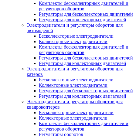
Комплекты бесколлекторных двигателей и
регуляторов оборотов
Регуляторы для бесколлекторных двигателей
Регуляторы для коллекторных двигателей
Электродвигатели и регуляторы оборотов для
автомоделей
Бесколлекторные электродвигатели
Коллекторные электродвигатели
Комплекты бесколлекторных двигателей и
регуляторов оборотов
Регуляторы для бесколлекторных двигателей
Регуляторы для коллекторных двигателей
Электродвигатели и регуляторы оборотов для
катеров
Бесколлекторные электродвигатели
Коллекторные электродвигатели
Регуляторы для бесколлекторных двигателей
Регуляторы для коллекторных двигателей
Электродвигатели и регуляторы оборотов для
квадрокоптеров
Бесколлекторные электродвигатели
Коллекторные электродвигатели
Комплекты бесколлекторных двигателей и
регуляторов оборотов
Регуляторы оборотов