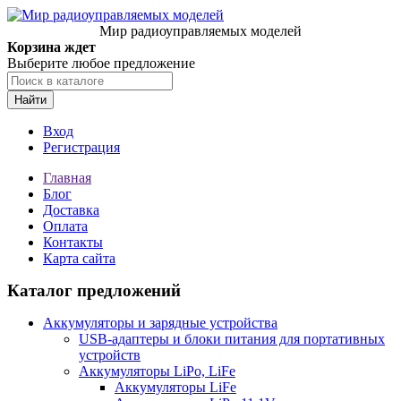
Мир радиоуправляемых моделей
Корзина ждет
Выберите любое предложение
Найти
Вход
Регистрация
Главная
Блог
Доставка
Оплата
Контакты
Карта сайта
Каталог предложений
Аккумуляторы и зарядные устройства
USB-адаптеры и блоки питания для портативных
устройств
Аккумуляторы LiPo, LiFe
Аккумуляторы LiFe