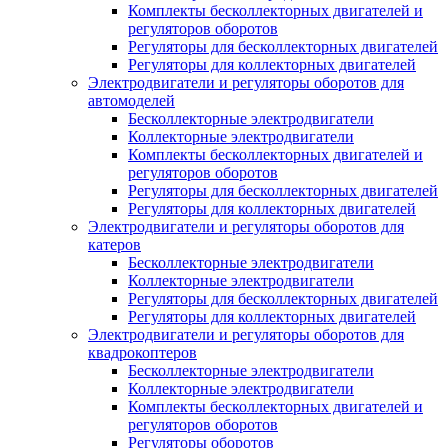
Комплекты бесколлекторных двигателей и
регуляторов оборотов
Регуляторы для бесколлекторных двигателей
Регуляторы для коллекторных двигателей
Электродвигатели и регуляторы оборотов для
автомоделей
Бесколлекторные электродвигатели
Коллекторные электродвигатели
Комплекты бесколлекторных двигателей и
регуляторов оборотов
Регуляторы для бесколлекторных двигателей
Регуляторы для коллекторных двигателей
Электродвигатели и регуляторы оборотов для
катеров
Бесколлекторные электродвигатели
Коллекторные электродвигатели
Регуляторы для бесколлекторных двигателей
Регуляторы для коллекторных двигателей
Электродвигатели и регуляторы оборотов для
квадрокоптеров
Бесколлекторные электродвигатели
Коллекторные электродвигатели
Комплекты бесколлекторных двигателей и
регуляторов оборотов
Регуляторы оборотов