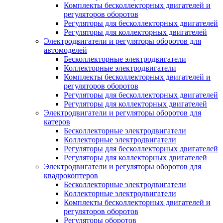
Комплекты бесколлекторных двигателей и
регуляторов оборотов
Регуляторы для бесколлекторных двигателей
Регуляторы для коллекторных двигателей
Электродвигатели и регуляторы оборотов для
автомоделей
Бесколлекторные электродвигатели
Коллекторные электродвигатели
Комплекты бесколлекторных двигателей и
регуляторов оборотов
Регуляторы для бесколлекторных двигателей
Регуляторы для коллекторных двигателей
Электродвигатели и регуляторы оборотов для
катеров
Бесколлекторные электродвигатели
Коллекторные электродвигатели
Регуляторы для бесколлекторных двигателей
Регуляторы для коллекторных двигателей
Электродвигатели и регуляторы оборотов для
квадрокоптеров
Бесколлекторные электродвигатели
Коллекторные электродвигатели
Комплекты бесколлекторных двигателей и
регуляторов оборотов
Регуляторы оборотов