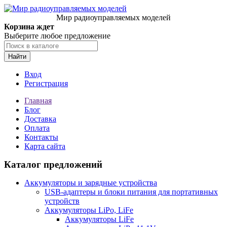
Мир радиоуправляемых моделей
Корзина ждет
Выберите любое предложение
Найти
Вход
Регистрация
Главная
Блог
Доставка
Оплата
Контакты
Карта сайта
Каталог предложений
Аккумуляторы и зарядные устройства
USB-адаптеры и блоки питания для портативных
устройств
Аккумуляторы LiPo, LiFe
Аккумуляторы LiFe