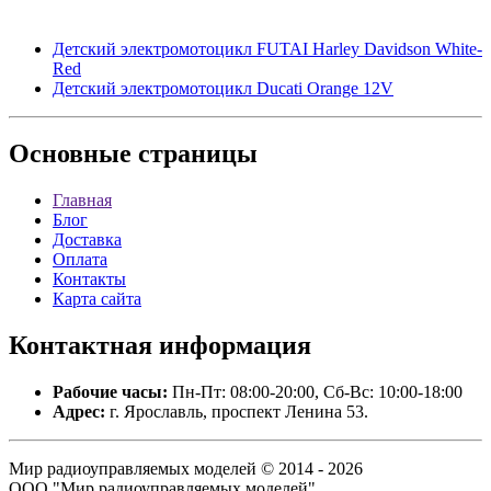
Детский электромотоцикл FUTAI Harley Davidson White-
Red
Детский электромотоцикл Ducati Orange 12V
Основные
страницы
Главная
Блог
Доставка
Оплата
Контакты
Карта сайта
Контактная
информация
Рабочие часы:
Пн-Пт: 08:00-20:00, Сб-Вс: 10:00-18:00
Адрес:
г. Ярославль, проспект Ленина 53.
Мир радиоуправляемых моделей © 2014 - 2026
ООО "Мир радиоуправляемых моделей".