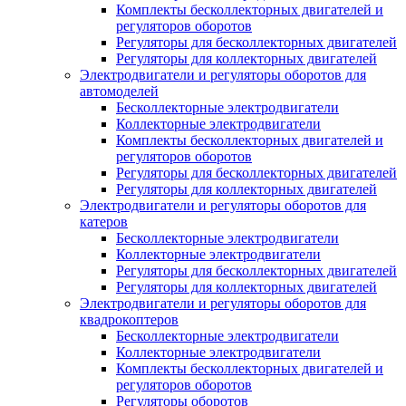
Комплекты бесколлекторных двигателей и
регуляторов оборотов
Регуляторы для бесколлекторных двигателей
Регуляторы для коллекторных двигателей
Электродвигатели и регуляторы оборотов для
автомоделей
Бесколлекторные электродвигатели
Коллекторные электродвигатели
Комплекты бесколлекторных двигателей и
регуляторов оборотов
Регуляторы для бесколлекторных двигателей
Регуляторы для коллекторных двигателей
Электродвигатели и регуляторы оборотов для
катеров
Бесколлекторные электродвигатели
Коллекторные электродвигатели
Регуляторы для бесколлекторных двигателей
Регуляторы для коллекторных двигателей
Электродвигатели и регуляторы оборотов для
квадрокоптеров
Бесколлекторные электродвигатели
Коллекторные электродвигатели
Комплекты бесколлекторных двигателей и
регуляторов оборотов
Регуляторы оборотов