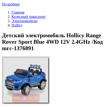
Подробнее
Главная
Колесный транспорт
Электромобили
Hollicy
Детский электромобиль Hollicy Range
Rover Sport Blue 4WD 12V 2.4GHz /Код
mrc-1376891