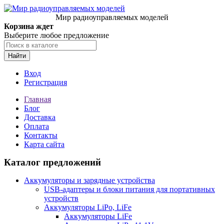
Мир радиоуправляемых моделей
Корзина ждет
Выберите любое предложение
Найти
Вход
Регистрация
Главная
Блог
Доставка
Оплата
Контакты
Карта сайта
Каталог предложений
Аккумуляторы и зарядные устройства
USB-адаптеры и блоки питания для портативных
устройств
Аккумуляторы LiPo, LiFe
Аккумуляторы LiFe