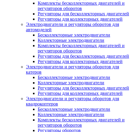
Комплекты бесколлекторных двигателей и
регуляторов оборотов
Регуляторы для бесколлекторных двигателей
Регуляторы для коллекторных двигателей
Электродвигатели и регуляторы оборотов для
автомоделей
Бесколлекторные электродвигатели
Коллекторные электродвигатели
Комплекты бесколлекторных двигателей и
регуляторов оборотов
Регуляторы для бесколлекторных двигателей
Регуляторы для коллекторных двигателей
Электродвигатели и регуляторы оборотов для
катеров
Бесколлекторные электродвигатели
Коллекторные электродвигатели
Регуляторы для бесколлекторных двигателей
Регуляторы для коллекторных двигателей
Электродвигатели и регуляторы оборотов для
квадрокоптеров
Бесколлекторные электродвигатели
Коллекторные электродвигатели
Комплекты бесколлекторных двигателей и
регуляторов оборотов
Регуляторы оборотов