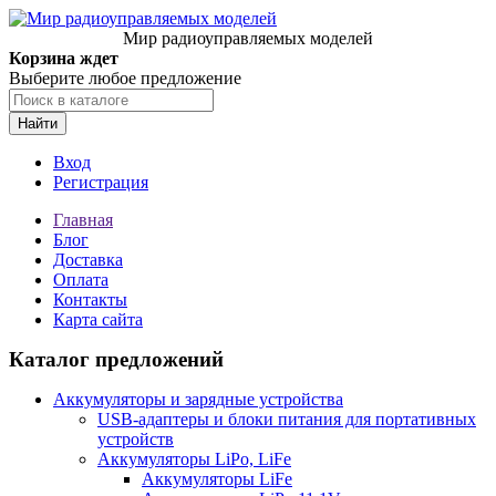
Мир радиоуправляемых моделей
Корзина ждет
Выберите любое предложение
Найти
Вход
Регистрация
Главная
Блог
Доставка
Оплата
Контакты
Карта сайта
Каталог предложений
Аккумуляторы и зарядные устройства
USB-адаптеры и блоки питания для портативных
устройств
Аккумуляторы LiPo, LiFe
Аккумуляторы LiFe