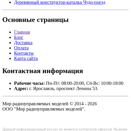
Деревянный конструктор-каталка Чудо-поезд
Основные
страницы
Главная
Блог
Доставка
Оплата
Контакты
Карта сайта
Контактная
информация
Рабочие часы:
Пн-Пт: 08:00-20:00, Сб-Вс: 10:00-18:00
Адрес:
г. Ярославль, проспект Ленина 53.
Мир радиоуправляемых моделей © 2014 - 2026
ООО "Мир радиоуправляемых моделей".
Данный информационный ресурс не является публичной офертой. Наличие