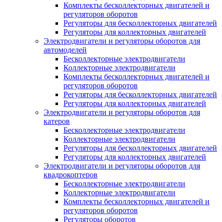
Комплекты бесколлекторных двигателей и
регуляторов оборотов
Регуляторы для бесколлекторных двигателей
Регуляторы для коллекторных двигателей
Электродвигатели и регуляторы оборотов для
автомоделей
Бесколлекторные электродвигатели
Коллекторные электродвигатели
Комплекты бесколлекторных двигателей и
регуляторов оборотов
Регуляторы для бесколлекторных двигателей
Регуляторы для коллекторных двигателей
Электродвигатели и регуляторы оборотов для
катеров
Бесколлекторные электродвигатели
Коллекторные электродвигатели
Регуляторы для бесколлекторных двигателей
Регуляторы для коллекторных двигателей
Электродвигатели и регуляторы оборотов для
квадрокоптеров
Бесколлекторные электродвигатели
Коллекторные электродвигатели
Комплекты бесколлекторных двигателей и
регуляторов оборотов
Регуляторы оборотов