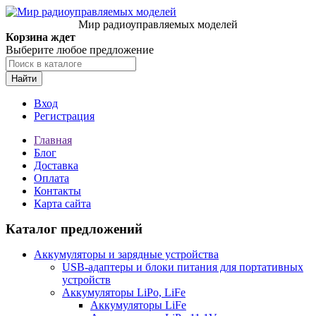
Мир радиоуправляемых моделей
Корзина ждет
Выберите любое предложение
Найти
Вход
Регистрация
Главная
Блог
Доставка
Оплата
Контакты
Карта сайта
Каталог предложений
Аккумуляторы и зарядные устройства
USB-адаптеры и блоки питания для портативных
устройств
Аккумуляторы LiPo, LiFe
Аккумуляторы LiFe