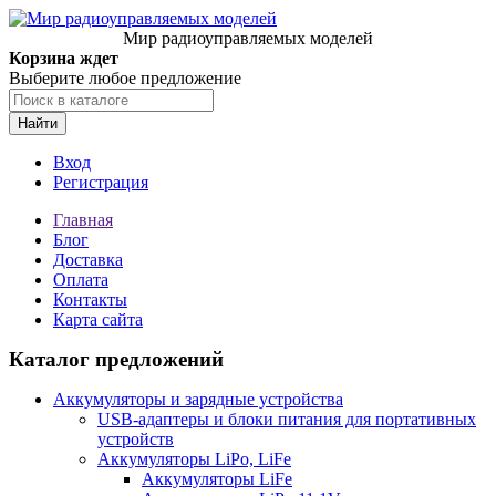
Мир радиоуправляемых моделей
Корзина ждет
Выберите любое предложение
Найти
Вход
Регистрация
Главная
Блог
Доставка
Оплата
Контакты
Карта сайта
Каталог предложений
Аккумуляторы и зарядные устройства
USB-адаптеры и блоки питания для портативных
устройств
Аккумуляторы LiPo, LiFe
Аккумуляторы LiFe