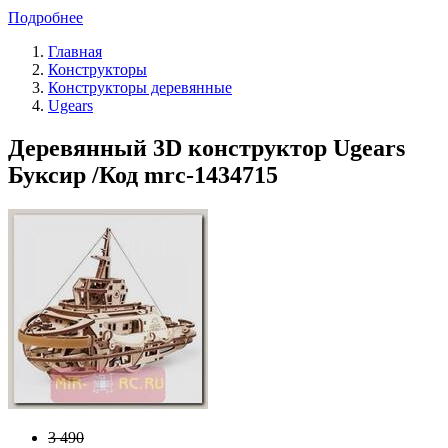
Подробнее
Главная
Конструкторы
Конструкторы деревянные
Ugears
Деревянный 3D конструктор Ugears
Буксир /Код mrc-1434715
3 490