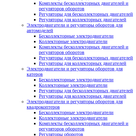
Комплекты бесколлекторных двигателей и
регуляторов оборотов
Регуляторы для бесколлекторных двигателей
Регуляторы для коллекторных двигателей
Электродвигатели и регуляторы оборотов для
автомоделей
Бесколлекторные электродвигатели
Коллекторные электродвигатели
Комплекты бесколлекторных двигателей и
регуляторов оборотов
Регуляторы для бесколлекторных двигателей
Регуляторы для коллекторных двигателей
Электродвигатели и регуляторы оборотов для
катеров
Бесколлекторные электродвигатели
Коллекторные электродвигатели
Регуляторы для бесколлекторных двигателей
Регуляторы для коллекторных двигателей
Электродвигатели и регуляторы оборотов для
квадрокоптеров
Бесколлекторные электродвигатели
Коллекторные электродвигатели
Комплекты бесколлекторных двигателей и
регуляторов оборотов
Регуляторы оборотов