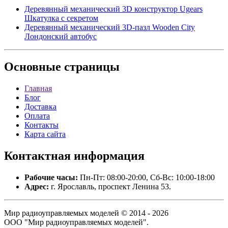
Деревянный механический 3D конструктор Ugears
Шкатулка с секретом
Деревянный механический 3D-пазл Wooden City
Лондонский автобус
Основные
страницы
Главная
Блог
Доставка
Оплата
Контакты
Карта сайта
Контактная
информация
Рабочие часы:
Пн-Пт: 08:00-20:00, Сб-Вс: 10:00-18:00
Адрес:
г. Ярославль, проспект Ленина 53.
Мир радиоуправляемых моделей © 2014 - 2026
ООО "Мир радиоуправляемых моделей".