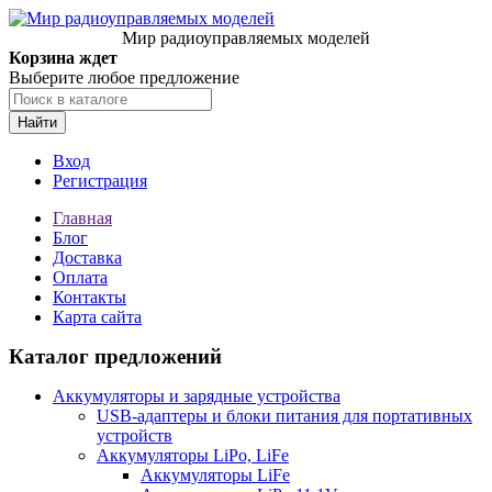
Мир радиоуправляемых моделей
Корзина ждет
Выберите любое предложение
Найти
Вход
Регистрация
Главная
Блог
Доставка
Оплата
Контакты
Карта сайта
Каталог предложений
Аккумуляторы и зарядные устройства
USB-адаптеры и блоки питания для портативных
устройств
Аккумуляторы LiPo, LiFe
Аккумуляторы LiFe