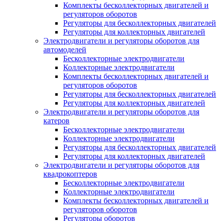
Комплекты бесколлекторных двигателей и
регуляторов оборотов
Регуляторы для бесколлекторных двигателей
Регуляторы для коллекторных двигателей
Электродвигатели и регуляторы оборотов для
автомоделей
Бесколлекторные электродвигатели
Коллекторные электродвигатели
Комплекты бесколлекторных двигателей и
регуляторов оборотов
Регуляторы для бесколлекторных двигателей
Регуляторы для коллекторных двигателей
Электродвигатели и регуляторы оборотов для
катеров
Бесколлекторные электродвигатели
Коллекторные электродвигатели
Регуляторы для бесколлекторных двигателей
Регуляторы для коллекторных двигателей
Электродвигатели и регуляторы оборотов для
квадрокоптеров
Бесколлекторные электродвигатели
Коллекторные электродвигатели
Комплекты бесколлекторных двигателей и
регуляторов оборотов
Регуляторы оборотов