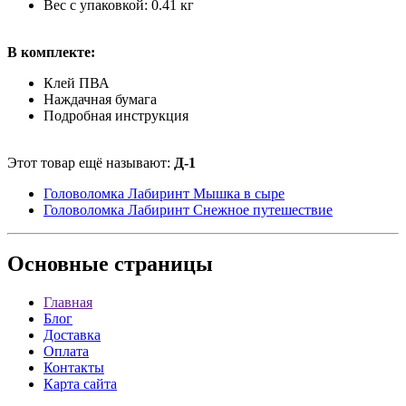
Вес с упаковкой: 0.41 кг
В комплекте:
Клей ПВА
Наждачная бумага
Подробная инструкция
Этот товар ещё называют:
Д-1
Головоломка Лабиринт Мышка в сыре
Головоломка Лабиринт Снежное путешествие
Основные
страницы
Главная
Блог
Доставка
Оплата
Контакты
Карта сайта