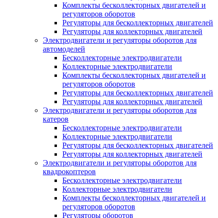
Комплекты бесколлекторных двигателей и
регуляторов оборотов
Регуляторы для бесколлекторных двигателей
Регуляторы для коллекторных двигателей
Электродвигатели и регуляторы оборотов для
автомоделей
Бесколлекторные электродвигатели
Коллекторные электродвигатели
Комплекты бесколлекторных двигателей и
регуляторов оборотов
Регуляторы для бесколлекторных двигателей
Регуляторы для коллекторных двигателей
Электродвигатели и регуляторы оборотов для
катеров
Бесколлекторные электродвигатели
Коллекторные электродвигатели
Регуляторы для бесколлекторных двигателей
Регуляторы для коллекторных двигателей
Электродвигатели и регуляторы оборотов для
квадрокоптеров
Бесколлекторные электродвигатели
Коллекторные электродвигатели
Комплекты бесколлекторных двигателей и
регуляторов оборотов
Регуляторы оборотов