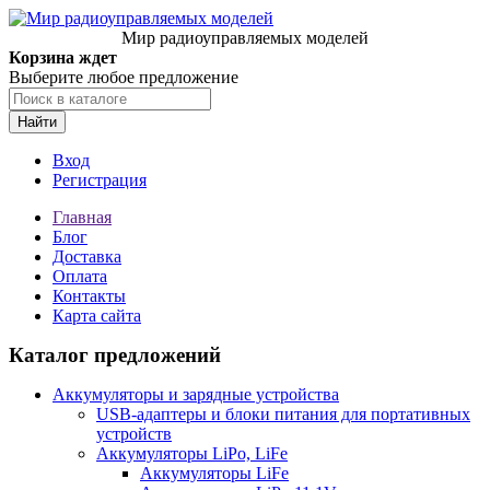
Мир радиоуправляемых моделей
Корзина ждет
Выберите любое предложение
Найти
Вход
Регистрация
Главная
Блог
Доставка
Оплата
Контакты
Карта сайта
Каталог предложений
Аккумуляторы и зарядные устройства
USB-адаптеры и блоки питания для портативных
устройств
Аккумуляторы LiPo, LiFe
Аккумуляторы LiFe