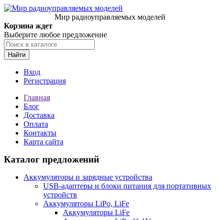
Мир радиоуправляемых моделей
Корзина ждет
Выберите любое предложение
Найти
Вход
Регистрация
Главная
Блог
Доставка
Оплата
Контакты
Карта сайта
Каталог предложений
Аккумуляторы и зарядные устройства
USB-адаптеры и блоки питания для портативных
устройств
Аккумуляторы LiPo, LiFe
Аккумуляторы LiFe