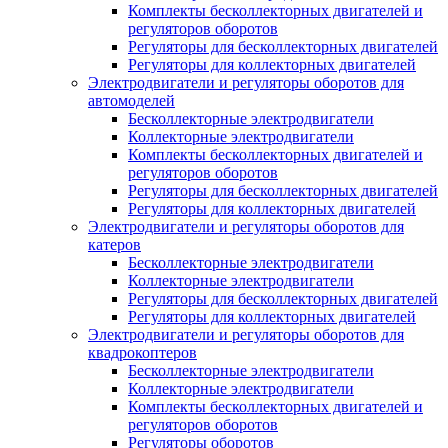
Комплекты бесколлекторных двигателей и
регуляторов оборотов
Регуляторы для бесколлекторных двигателей
Регуляторы для коллекторных двигателей
Электродвигатели и регуляторы оборотов для
автомоделей
Бесколлекторные электродвигатели
Коллекторные электродвигатели
Комплекты бесколлекторных двигателей и
регуляторов оборотов
Регуляторы для бесколлекторных двигателей
Регуляторы для коллекторных двигателей
Электродвигатели и регуляторы оборотов для
катеров
Бесколлекторные электродвигатели
Коллекторные электродвигатели
Регуляторы для бесколлекторных двигателей
Регуляторы для коллекторных двигателей
Электродвигатели и регуляторы оборотов для
квадрокоптеров
Бесколлекторные электродвигатели
Коллекторные электродвигатели
Комплекты бесколлекторных двигателей и
регуляторов оборотов
Регуляторы оборотов