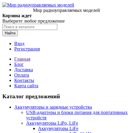
Мир радиоуправляемых моделей
Корзина ждет
Выберите любое предложение
Найти
Вход
Регистрация
Главная
Блог
Доставка
Оплата
Контакты
Карта сайта
Каталог предложений
Аккумуляторы и зарядные устройства
USB-адаптеры и блоки питания для портативных
устройств
Аккумуляторы LiPo, LiFe
Аккумуляторы LiFe