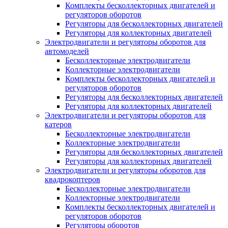
Комплекты бесколлекторных двигателей и
регуляторов оборотов
Регуляторы для бесколлекторных двигателей
Регуляторы для коллекторных двигателей
Электродвигатели и регуляторы оборотов для
автомоделей
Бесколлекторные электродвигатели
Коллекторные электродвигатели
Комплекты бесколлекторных двигателей и
регуляторов оборотов
Регуляторы для бесколлекторных двигателей
Регуляторы для коллекторных двигателей
Электродвигатели и регуляторы оборотов для
катеров
Бесколлекторные электродвигатели
Коллекторные электродвигатели
Регуляторы для бесколлекторных двигателей
Регуляторы для коллекторных двигателей
Электродвигатели и регуляторы оборотов для
квадрокоптеров
Бесколлекторные электродвигатели
Коллекторные электродвигатели
Комплекты бесколлекторных двигателей и
регуляторов оборотов
Регуляторы оборотов